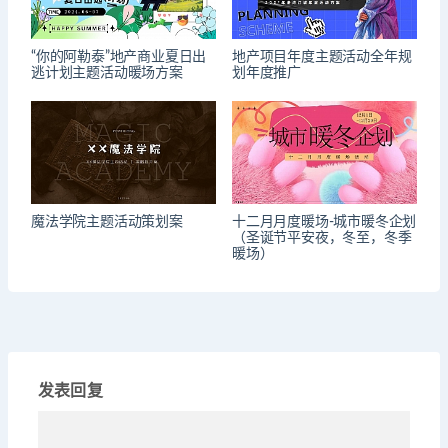
“你的阿勒泰”地产商业夏日出
地产项目年度主题活动全年规
逃计划主题活动暖场方案
划年度推广
魔法学院主题活动策划案
十二月月度暖场-城市暖冬企划
（圣诞节平安夜，冬至，冬季
暖场）
发表回复