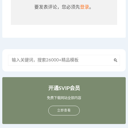
要发表评论，您必须先
登录
。
开通SVIP会员
免费下载网站全部内容
立即查看