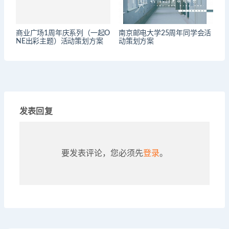
商业广场1周年庆系列（一起O
南京邮电大学25周年同学会活
NE出彩主题）活动策划方案
动策划方案
发表回复
要发表评论，您必须先
登录
。