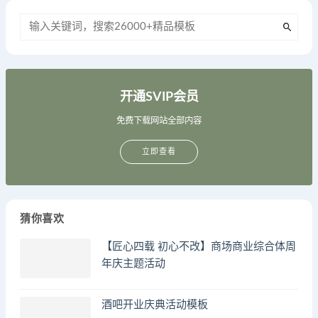
开通SVIP会员
免费下载网站全部内容
立即查看
猜你喜欢
【匠心四载 初心不改】商场商业综合体周
年庆主题活动
酒吧开业庆典活动模板