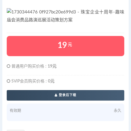
19
元
普通用户购买价格 :
19元
SVIP会员购买价格 :
0元
登录后下载
有效期
永久