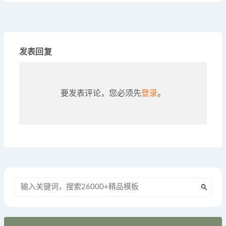
发表回复
要发表评论，您必须先
登录
。