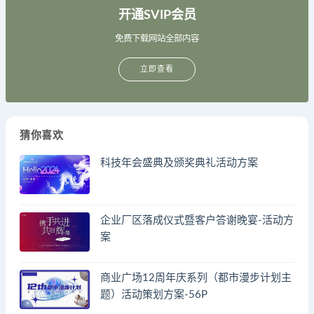
开通SVIP会员
免费下载网站全部内容
立即查看
猜你喜欢
科技年会盛典及颁奖典礼活动方案
企业厂区落成仪式暨客户答谢晚宴-活动方
案
商业广场12周年庆系列（都市漫步计划主
题）活动策划方案-56P