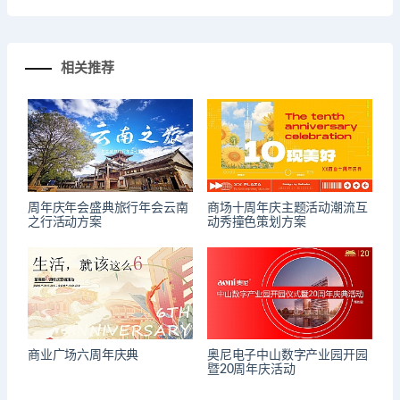
相关推荐
周年庆年会盛典旅行年会云南
商场十周年庆主题活动潮流互
之行活动方案
动秀撞色策划方案
商业广场六周年庆典
奥尼电子中山数字产业园开园
暨20周年庆活动