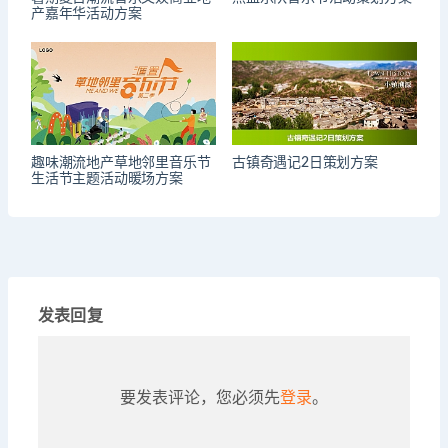
产嘉年华活动方案
趣味潮流地产草地邻里音乐节
古镇奇遇记2日策划方案
生活节主题活动暖场方案
发表回复
要发表评论，您必须先
登录
。