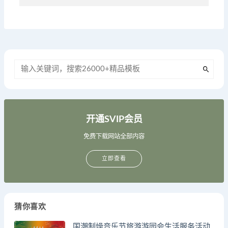
开通SVIP会员
免费下载网站全部内容
立即查看
猜你喜欢
国潮制燥音乐节旅游游园会生活服务活动