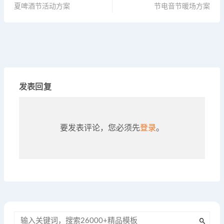
夏啤酒节活动方案
节电音节暖场方案
发表回复
要发表评论，您必须先
登录
。