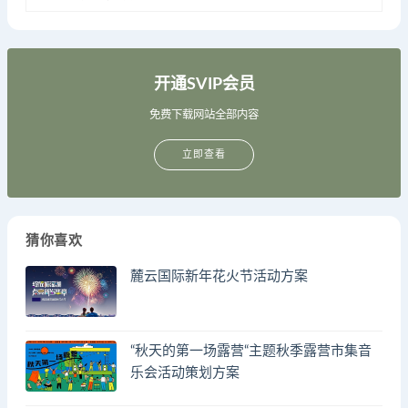
开通SVIP会员
免费下载网站全部内容
立即查看
猜你喜欢
麓云国际新年花火节活动方案
“秋天的第一场露营“主题秋季露营市集音
乐会活动策划方案