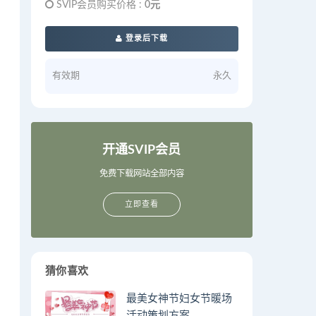
SVIP会员购买价格 :
0元
登录后下载
有效期
永久
开通SVIP会员
免费下载网站全部内容
立即查看
猜你喜欢
最美女神节妇女节暖场
活动策划方案