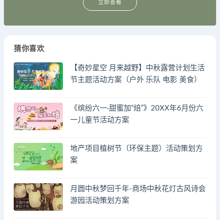
立即查看
猜你喜欢
【奇妙星空 月来越野】中秋露营计划生活
节主题活动方案（户外 乐队 电影 美食）
《缤纷六一·甜蜜加“焙”》20XX年6月份六
一儿童节活动方案
地产项目植树节（环保主题）活动策划方
案
月圆中秋梦回千年-商场中秋花灯古风诗会
游园活动策划方案