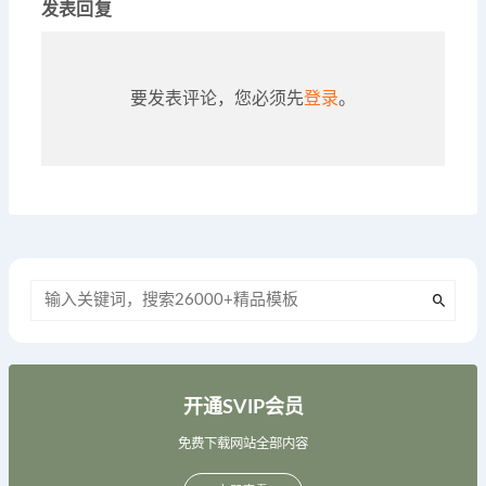
发表回复
要发表评论，您必须先
登录
。
开通SVIP会员
免费下载网站全部内容