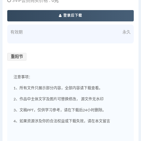
SVIP会员购买价格 :
0元
登录后下载
有效期
永久
重阳节
注意事项：
1、所有文件只展示部分内容，全部内容请下载查看。
2、作品中主体文字及图片可替换修改， 源文件无水印
3、文稿PPT，仅供学习参考，请在下载后24小时删除。
4、如果资源涉及你的合法权益或下载失效，请在本文留言