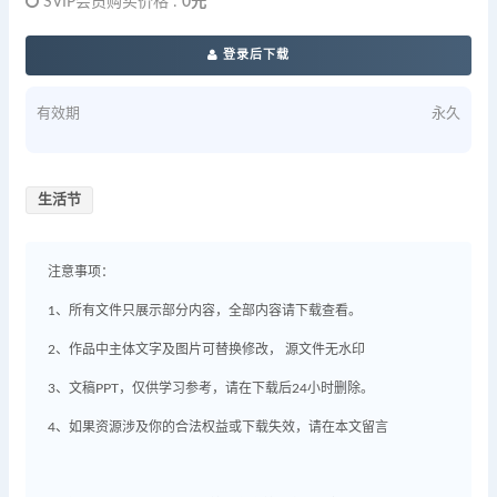
SVIP会员购买价格 :
0元
登录后下载
有效期
永久
生活节
注意事项：
1、所有文件只展示部分内容，全部内容请下载查看。
2、作品中主体文字及图片可替换修改， 源文件无水印
3、文稿PPT，仅供学习参考，请在下载后24小时删除。
4、如果资源涉及你的合法权益或下载失效，请在本文留言