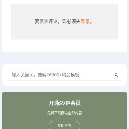
要发表评论，您必须先
登录
。
开通SVIP会员
免费下载网站全部内容
立即查看