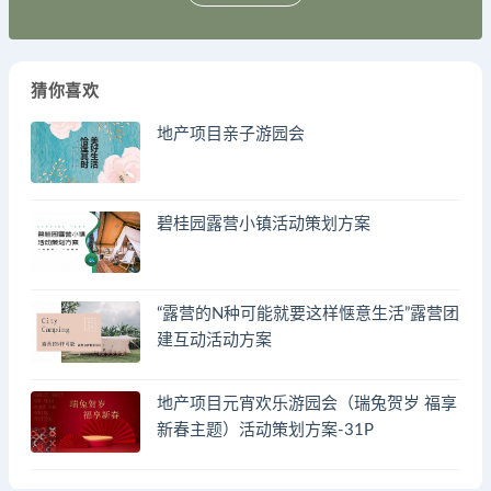
猜你喜欢
地产项目亲子游园会
碧桂园露营小镇活动策划方案
“露营的N种可能就要这样惬意生活”露营团
建互动活动方案
地产项目元宵欢乐游园会（瑞兔贺岁 福享
新春主题）活动策划方案-31P