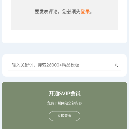
要发表评论，您必须先
登录
。
开通SVIP会员
免费下载网站全部内容
立即查看