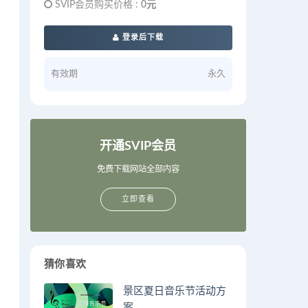
SVIP会员购买价格 :
0元
登录后下载
有效期
永久
开通SVIP会员
免费下载网站全部内容
立即查看
猜你喜欢
景区夏日音乐节活动方
案