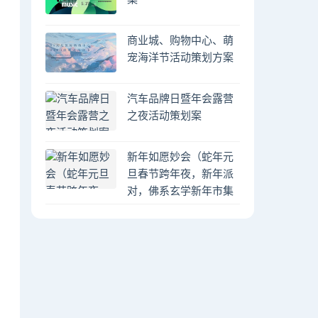
商业城、购物中心、萌
宠海洋节活动策划方案
汽车品牌日暨年会露营
之夜活动策划案
新年如愿妙会（蛇年元
旦春节跨年夜，新年派
对，佛系玄学新年市集