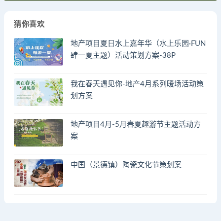
猜你喜欢
地产项目夏日水上嘉年华（水上乐园·FUN
肆一夏主题）活动策划方案-38P
我在春天遇见你-地产4月系列暖场活动策
划方案
地产项目4月-5月春夏趣游节主题活动方
案
中国（景德镇）陶瓷文化节策划案