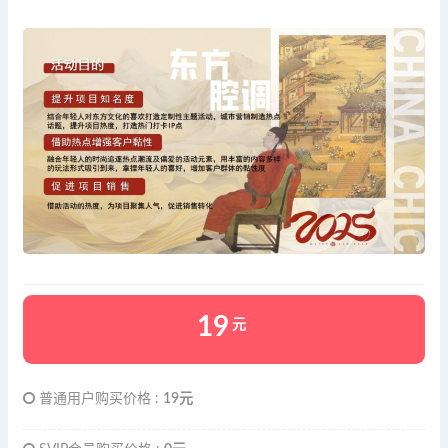
19
元
普通用户购买价格 :
19元