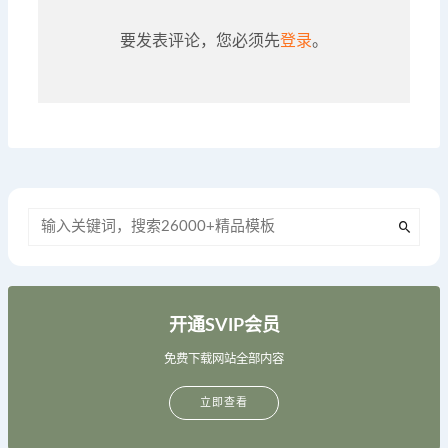
要发表评论，您必须先
登录
。
开通SVIP会员
免费下载网站全部内容
立即查看