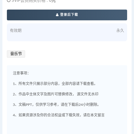
SVIP会员购买价格 :
0元
登录后下载
有效期
永久
音乐节
注意事项：
1、所有文件只展示部分内容，全部内容请下载查看。
2、作品中主体文字及图片可替换修改， 源文件无水印
3、文稿PPT，仅供学习参考，请在下载后24小时删除。
4、如果资源涉及你的合法权益或下载失效，请在本文留言