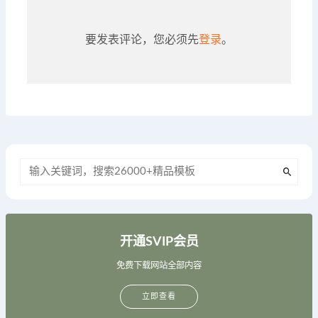
要发表评论，您必须先
登录
。
开通SVIP会员
免费下载网站全部内容
立即查看