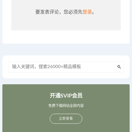
要发表评论，您必须先
登录
。
开通SVIP会员
免费下载网站全部内容
立即查看