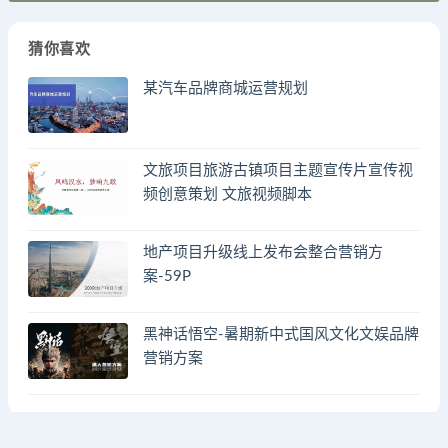
猜你喜欢
某汽车品牌商城运营规划
文旅项目旅游古镇项目主题宣传片宣传视
频创意策划 文旅视频脚本
地产项目升级线上发布会整合营销方
案-59P
黑神话悟空-暑期新中式国风文化文娱品牌
营销方案