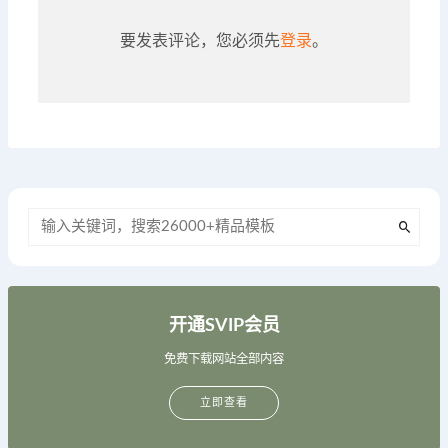
要发表评论，您必须先
登录
。
开通SVIP会员
免费下载网站全部内容
立即查看