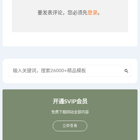
要发表评论，您必须先
登录
。
开通SVIP会员
免费下载网站全部内容
立即查看