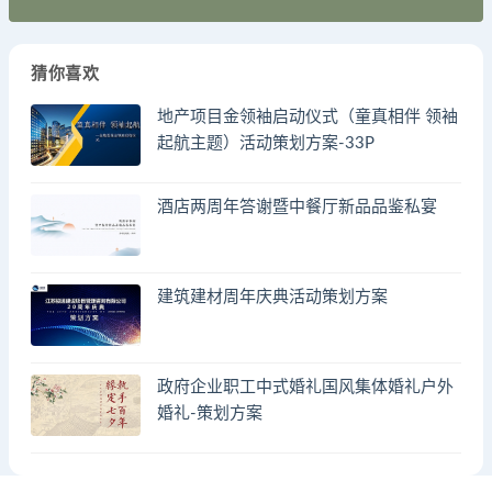
猜你喜欢
地产项目金领袖启动仪式（童真相伴 领袖
起航主题）活动策划方案-33P
酒店两周年答谢暨中餐厅新品品鉴私宴
建筑建材周年庆典活动策划方案
政府企业职工中式婚礼国风集体婚礼户外
婚礼-策划方案