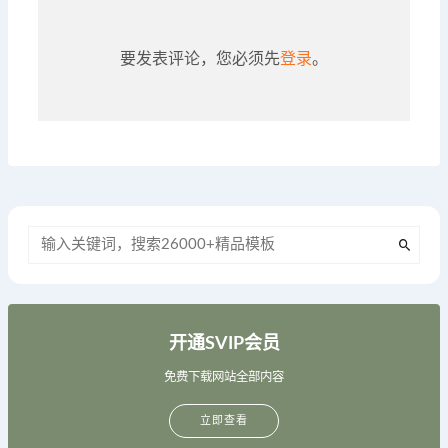
要发表评论，您必须先
登录
。
开通SVIP会员
免费下载网站全部内容
立即查看