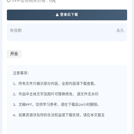
SVIP会员购买价格 :
0元
登录后下载
有效期
永久
开业
注意事项：
1、所有文件只展示部分内容，全部内容请下载查看。
2、作品中主体文字及图片可替换修改， 源文件无水印
3、文稿PPT，仅供学习参考，请在下载后24小时删除。
4、如果资源涉及你的合法权益或下载失效，请在本文留言