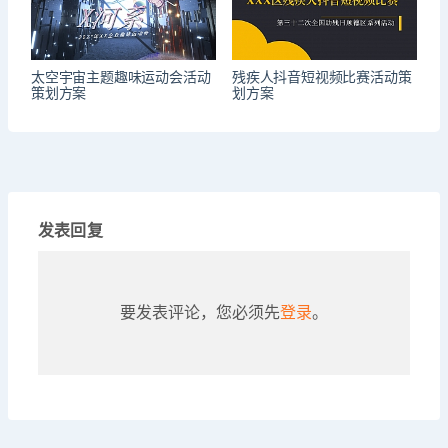
太空宇宙主题趣味运动会活动
残疾人抖音短视频比赛活动策
策划方案
划方案
发表回复
要发表评论，您必须先
登录
。