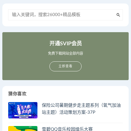
开通SVIP会员
免费下载网站全部内容
立即查看
猜你喜欢
保险公司暑期健步走主题系列（氧气加油
站主题）活动策划方案-37P
雪碧QQ音乐校园燥乐大赛