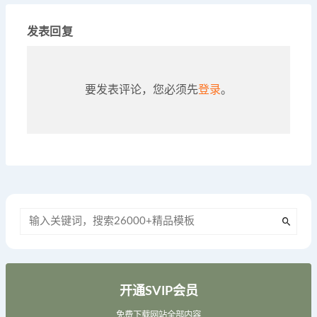
发表回复
要发表评论，您必须先
登录
。
开通SVIP会员
免费下载网站全部内容