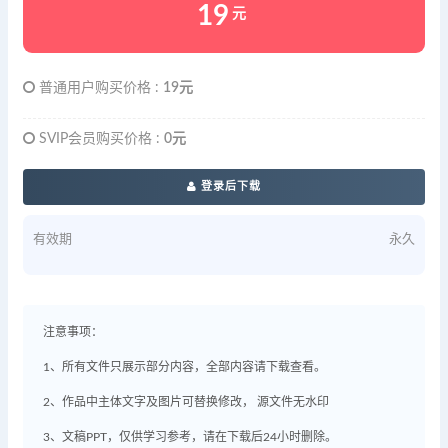
19
元
普通用户购买价格 :
19元
SVIP会员购买价格 :
0元
登录后下载
有效期
永久
注意事项：
1、所有文件只展示部分内容，全部内容请下载查看。
2、作品中主体文字及图片可替换修改， 源文件无水印
3、文稿PPT，仅供学习参考，请在下载后24小时删除。