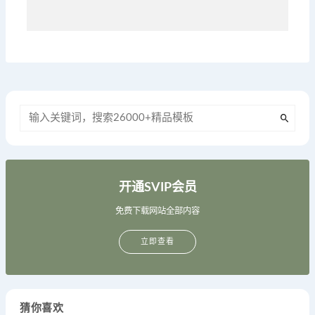
开通SVIP会员
免费下载网站全部内容
立即查看
猜你喜欢