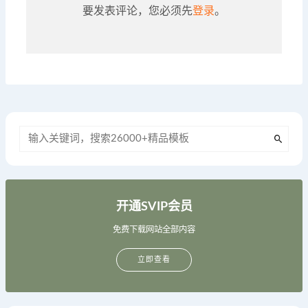
要发表评论，您必须先
登录
。
开通SVIP会员
免费下载网站全部内容
立即查看