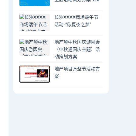
长沙XXXX商场端午节
活动-“粽夏夜之梦”
地产项中秋国庆游园会
（中秋遇国庆主题）活
动策划方案
地产项目万圣节活动方
案