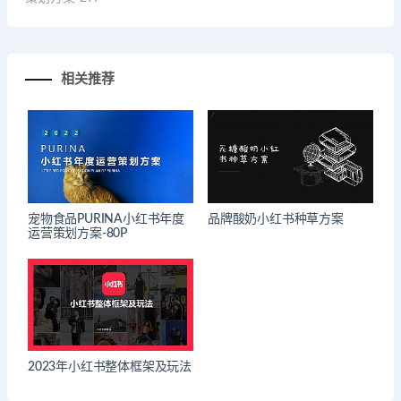
相关推荐
宠物食品PURINA小红书年度
品牌酸奶小红书种草方案
运营策划方案-80P
2023年小红书整体框架及玩法