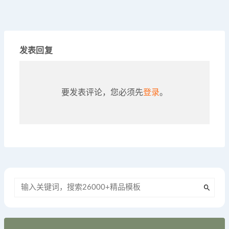
发表回复
要发表评论，您必须先
登录
。