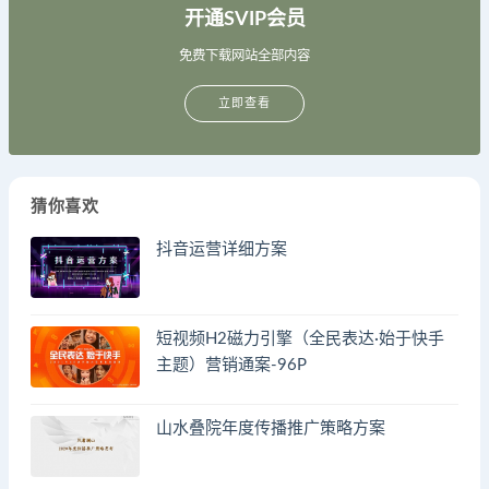
开通SVIP会员
免费下载网站全部内容
立即查看
猜你喜欢
抖音运营详细方案
短视频H2磁力引擎（全民表达·始于快手
主题）营销通案-96P
山水叠院年度传播推广策略方案