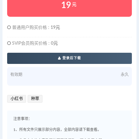
19
元
普通用户购买价格 :
19元
SVIP会员购买价格 :
0元
登录后下载
有效期
永久
小红书
种草
注意事项：
1、所有文件只展示部分内容，全部内容请下载查看。