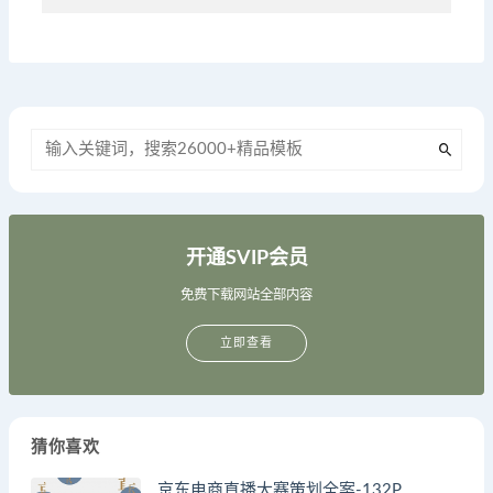
开通SVIP会员
免费下载网站全部内容
立即查看
猜你喜欢
京东电商直播大赛策划全案-132P