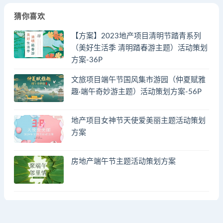
猜你喜欢
【方案】2023地产项目清明节踏青系列
（美好生活季 清明踏春游主题）活动策划
方案-36P
文旅项目端午节国风集市游园（仲夏赋雅
趣·端午奇妙游主题）活动策划方案-56P
地产项目女神节天使爱美丽主题活动策划
方案
房地产端午节主题活动策划方案