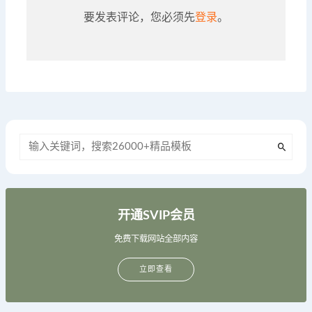
要发表评论，您必须先
登录
。
开通SVIP会员
免费下载网站全部内容
立即查看