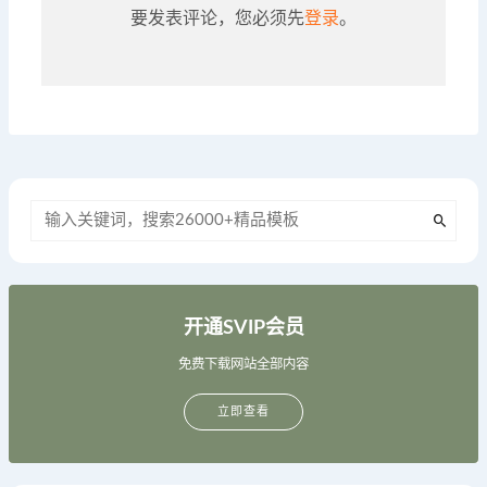
要发表评论，您必须先
登录
。
开通SVIP会员
免费下载网站全部内容
立即查看