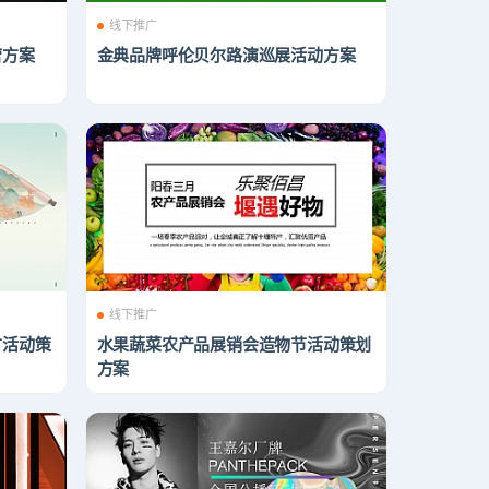
线下推广
营方案
金典品牌呼伦贝尔路演巡展活动方案
线下推广
广活动策
水果蔬菜农产品展销会造物节活动策划
方案