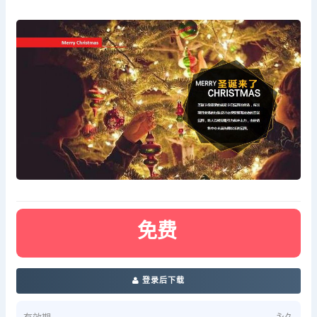
免费
登录后下载