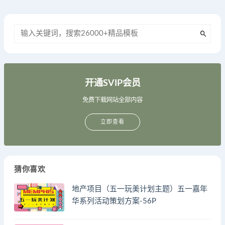
开通SVIP会员
免费下载网站全部内容
立即查看
猜你喜欢
地产项目（五一玩美计划主题）五一嘉年
华系列活动策划方案-56P