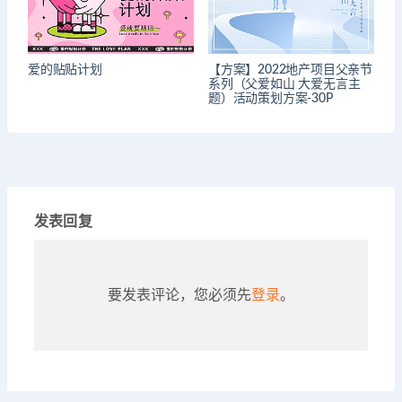
爱的贴贴计划
【方案】2022地产项目父亲节
系列（父爱如山 大爱无言主
题）活动策划方案-30P
发表回复
要发表评论，您必须先
登录
。