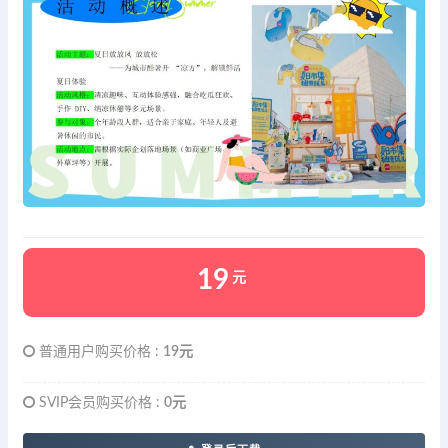
19
元
普通用户购买价格 :
19元
SVIP会员购买价格 :
0元