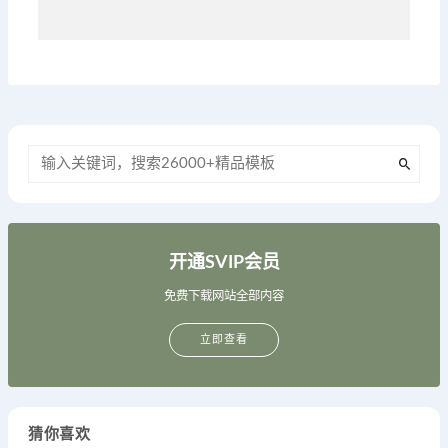
开通SVIP会员
免费下载网站全部内容
立即查看
猜你喜欢