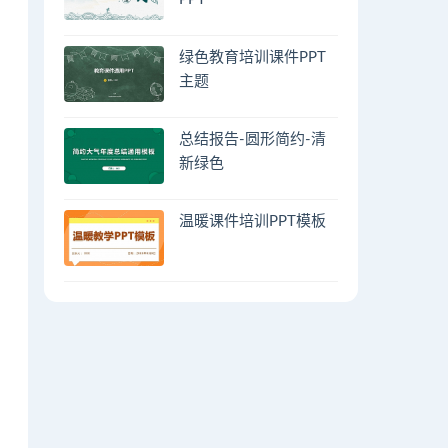
绿色教育培训课件PPT
主题
总结报告-圆形简约-清
新绿色
温暖课件培训PPT模板