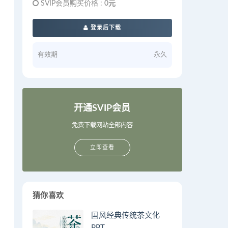
SVIP会员购买价格 :
0元
登录后下载
有效期
永久
开通SVIP会员
免费下载网站全部内容
立即查看
猜你喜欢
国风经典传统茶文化
PPT