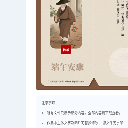
注意事项：
1、所有文件只展示部分内容，全部内容请下载查看。
2、作品中主体文字及图片可替换修改， 源文件无水印