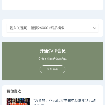
开通SVIP会员
免费下载网站全部内容
立即查看
猜你喜欢
“为梦想，竞无止境”主题电竞嘉年华活动