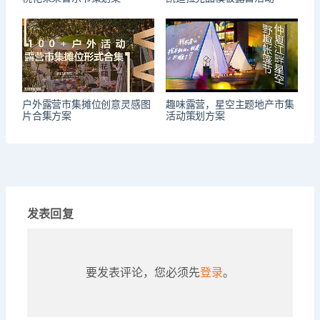
户外露营市集摊位创意灵感图
趣味露营，星空主题地产市集
片合集方案
活动策划方案
发表回复
要发表评论，您必须先
登录
。