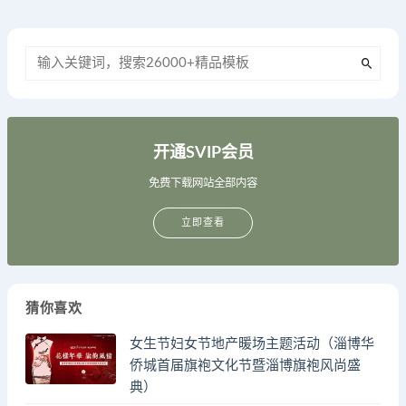
开通SVIP会员
免费下载网站全部内容
立即查看
猜你喜欢
女生节妇女节地产暖场主题活动（淄博华
侨城首届旗袍文化节暨淄博旗袍风尚盛
典）