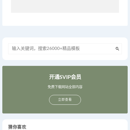
开通SVIP会员
免费下载网站全部内容
立即查看
猜你喜欢