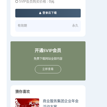
SVIP会员购买价格 :
0元
登录后下载
有效期
永久
开通SVIP会员
免费下载网站全部内容
立即查看
猜你喜欢
商业服务集团企业年会
活动方案