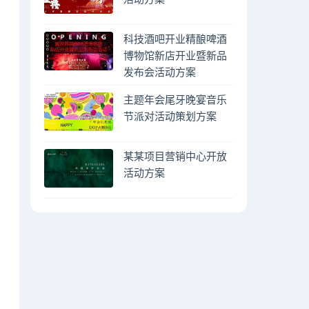
科技酒吧开业精酿啤酒
博物馆新店开业暨新品
发布会活动方案
主题年会尾牙晚宴音乐
节派对活动策划方案
某某项目营销中心开放
活动方案