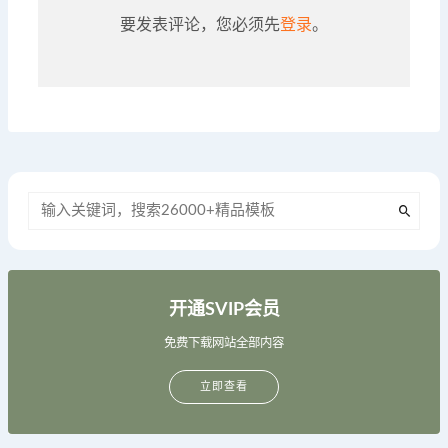
要发表评论，您必须先
登录
。
开通SVIP会员
免费下载网站全部内容
立即查看