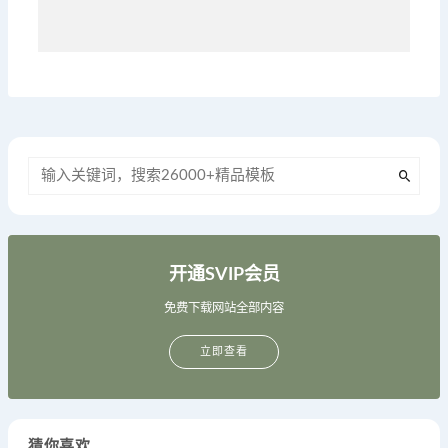
开通SVIP会员
免费下载网站全部内容
立即查看
猜你喜欢