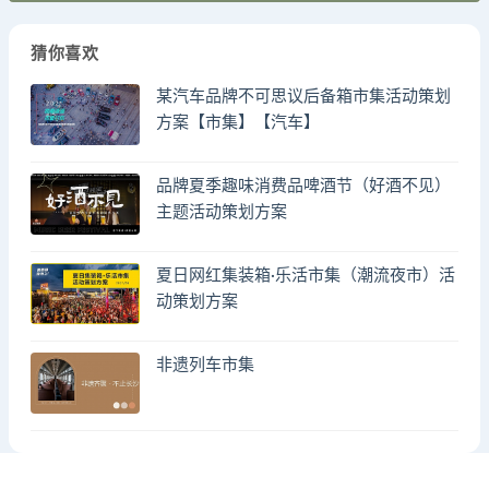
猜你喜欢
某汽车品牌不可思议后备箱市集活动策划
方案【市集】【汽车】
品牌夏季趣味消费品啤酒节（好酒不见）
主题活动策划方案
夏日网红集装箱·乐活市集（潮流夜市）活
动策划方案
非遗列车市集