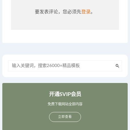
要发表评论，您必须先
登录
。
开通SVIP会员
免费下载网站全部内容
立即查看