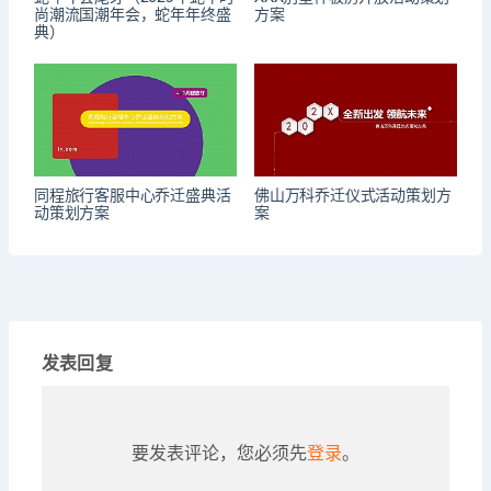
尚潮流国潮年会，蛇年年终盛
方案
典）
同程旅行客服中心乔迁盛典活
佛山万科乔迁仪式活动策划方
动策划方案
案
发表回复
要发表评论，您必须先
登录
。