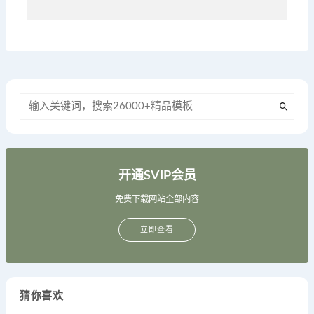
开通SVIP会员
免费下载网站全部内容
立即查看
猜你喜欢