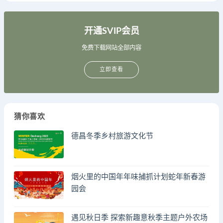
开通SVIP会员
免费下载网站全部内容
立即查看
猜你喜欢
德昌冬季乡村旅游文化节
烟火里的中国年年味捕抓计划蛇年新春游
园会
遇见秋日季 探索新趣意秋季主题户外农场