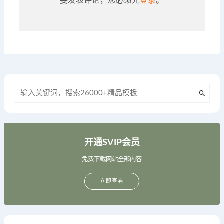
要发表评论，您必须先
登录
。
开通SVIP会员
免费下载网站全部内容
立即查看