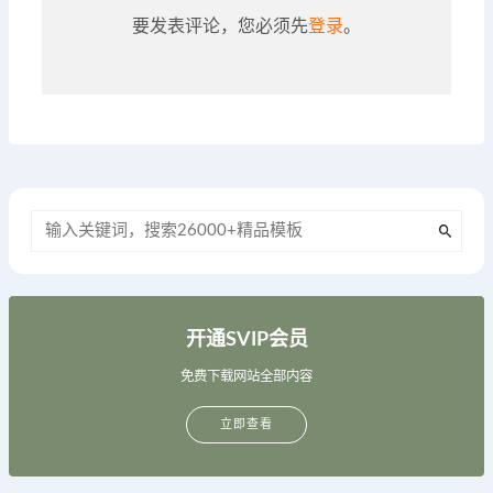
要发表评论，您必须先
登录
。
开通SVIP会员
免费下载网站全部内容
立即查看