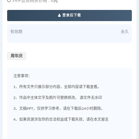
SVIP会员购买价格 :
0元
登录后下载
有效期
永久
周年庆
注意事项：
1、所有文件只展示部分内容，全部内容请下载查看。
2、作品中主体文字及图片可替换修改， 源文件无水印
3、文稿PPT，仅供学习参考，请在下载后24小时删除。
4、如果资源涉及你的合法权益或下载失效，请在本文留言