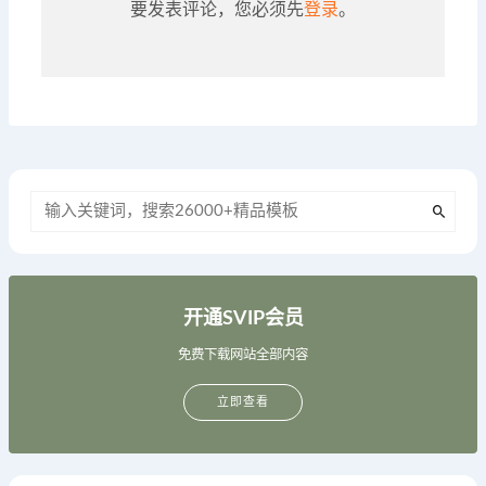
要发表评论，您必须先
登录
。
开通SVIP会员
免费下载网站全部内容
立即查看