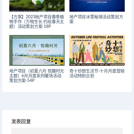
【方案】2023地产项目春季植
地产项目冰雪秘境活动策划方
物手作（万物生长 约绘春天主
案
题）活动策划方案-18P
地产项目（初夏六月 悦趣时光
奇十妙想生活节-十月月度营销
主题）6月月度系列暖场活动
活动特别企划
策划方案-54P
发表回复