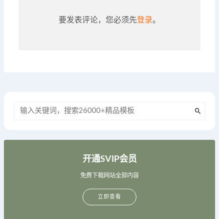
要发表评论，您必须先
登录
。
开通SVIP会员
免费下载网站全部内容
立即查看