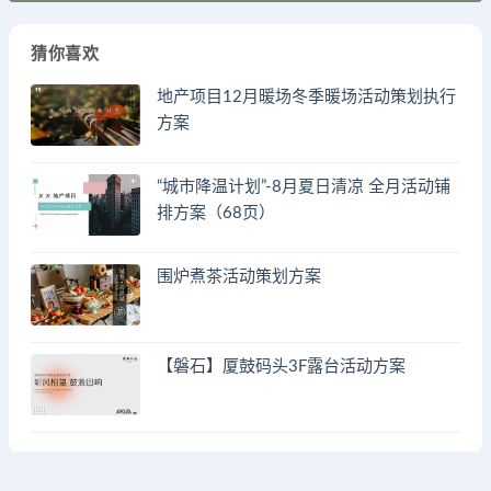
猜你喜欢
地产项目12月暖场冬季暖场活动策划执行
方案
“城市降温计划”-8月夏日清凉 全月活动铺
排方案（68页）
围炉煮茶活动策划方案
【磐石】厦鼓码头3F露台活动方案