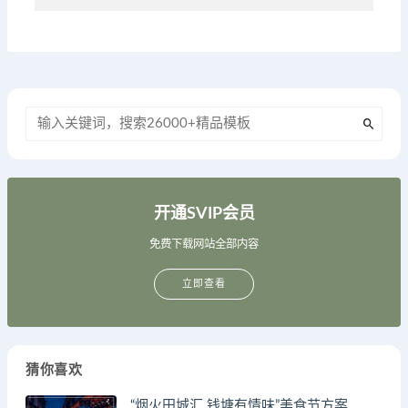
开通SVIP会员
免费下载网站全部内容
立即查看
猜你喜欢
“烟火田城汇 钱塘有情味”美食节方案