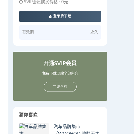
SVIP会员购买价格 :
0元
登录后下载
有效期
永久
开通SVIP会员
免费下载网站全部内容
立即查看
猜你喜欢
汽车品牌集市
（WOOHOO!购翻天主