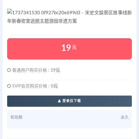
19
元
普通用户购买价格 :
19元
SVIP会员购买价格 :
0元
登录后下载
有效期
永久