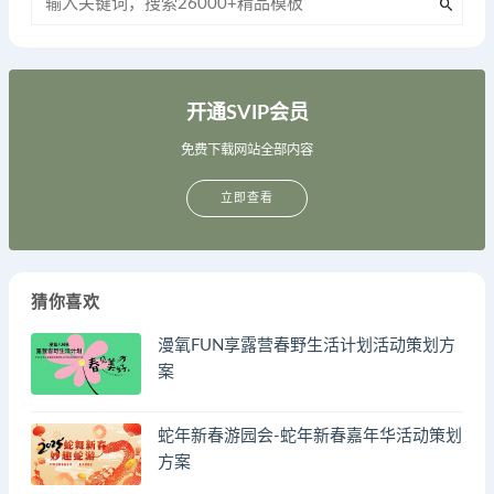
开通SVIP会员
免费下载网站全部内容
立即查看
猜你喜欢
漫氧FUN享露营春野生活计划活动策划方
案
蛇年新春游园会-蛇年新春嘉年华活动策划
方案