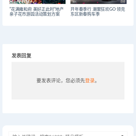
”花满雍和府 美好正此时“地产
开年春季行 潮聚狂欢GO 领克
亲子花市游园活动策划方案
东区新春购车季
发表回复
要发表评论，您必须先
登录
。