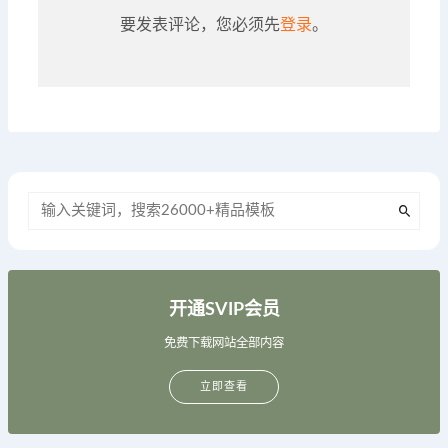
要发表评论，您必须先
登录
。
开通SVIP会员
免费下载网站全部内容
立即查看