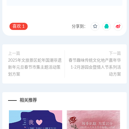
喜欢
1
分享到：
上一篇
下一篇
2025年文旅景区蛇年国潮非遗
春节趣味传统文化地产嘉年华
新年元旦春节市集主题活动策
1-2月游园会暨情人节系列活
划方案
动方案
相关推荐