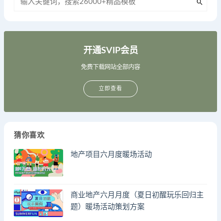
开通SVIP会员
免费下载网站全部内容
立即查看
猜你喜欢
地产项目六月度暖场活动
商业地产六月月度（夏日初醒玩乐回归主
题）暖场活动策划方案