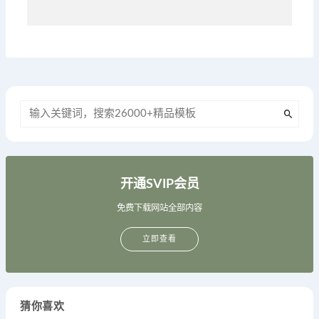
开通SVIP会员
免费下载网站全部内容
立即查看
猜你喜欢