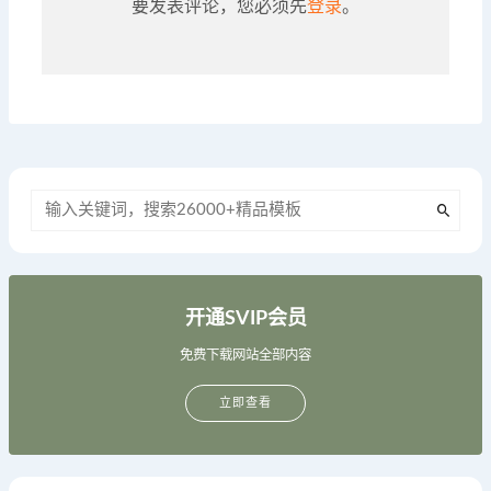
要发表评论，您必须先
登录
。
开通SVIP会员
免费下载网站全部内容
立即查看