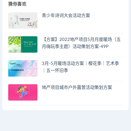
猜你喜欢
青少年诗词大会活动方案
【方案】2022地产项目5月月度暖场（五
月嗨玩季主题）活动策划方案-49P
3月-5月暖场活动方案｜樱花季｜艺术季
｜五一怀旧季
地产项目城市户外露营活动策划方案
© 2023 by - FA方案网 & huodongfangan.com. All rights reserved