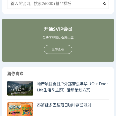
开通SVIP会员
免费下载网站全部内容
立即查看
猜你喜欢
地产项目夏日户外露营嘉年华（Out Door
Life生活季主题）活动策划方案
泰裤辣多巴胺落日咖啡露营派对