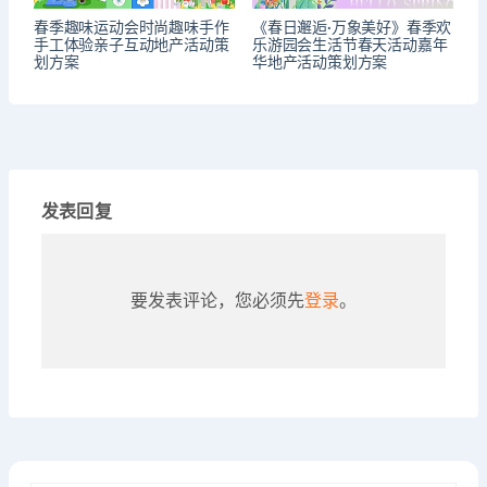
春季趣味运动会时尚趣味手作
《春日邂逅·万象美好》春季欢
手工体验亲子互动地产活动策
乐游园会生活节春天活动嘉年
划方案
华地产活动策划方案
发表回复
要发表评论，您必须先
登录
。